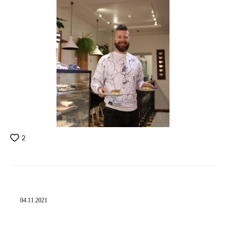
2
04.11.2021